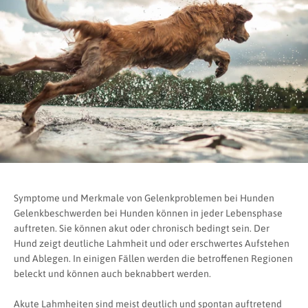
Symptome und Merkmale von Gelenkproblemen bei Hunden
Gelenkbeschwerden bei Hunden können in jeder Lebensphase
auftreten. Sie können akut oder chronisch bedingt sein. Der
Hund zeigt deutliche Lahmheit und oder erschwertes Aufstehen
und Ablegen. In einigen Fällen werden die betroffenen Regionen
beleckt und können auch beknabbert werden.
Akute Lahmheiten sind meist deutlich und spontan auftretend