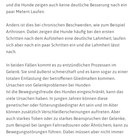
und die Hunde zeigen auch keine deutliche Besserung nach ein
paar Metern Laufen.
Anders ist dies bei chronischen Beschwerden, wie zum Beispiel
Arthrosen. Dabei zeigen die Hunde häufig bei den ersten
Schritten nach dem Aufstehen eine deutliche Lahmheit, laufen
sich aber nach ein paar Schritten ein und die Lahmheit lässt
nach.
In beiden Fällen kommt es zu entzündlichen Prozessen im
Gelenk. Sie sind äußerst schmerzhaft und es kann sogar zu einer
totalen Entlastung der betroffenen Gliedmaßen kommen.
Ursachen von Gelenkproblemen bei Hunden
Ist die Bewegungsfreude des Hundes eingeschränkt, kann das
viele Ursachen haben. In jungen Jahren können diese
genetischer oder fütterungsbedingter Art sein und im Alter
können zusätzlich Verschleißerscheinungen auftreten. Aber
auch starkes Toben oder zu starkes Beanspruchen der Gelenke,
zum Beispiel bei langen Fahrradtouren oder Ähnlichem, kann zu
Bewegungsstörungen führen. Dabei müssen aber nicht immer