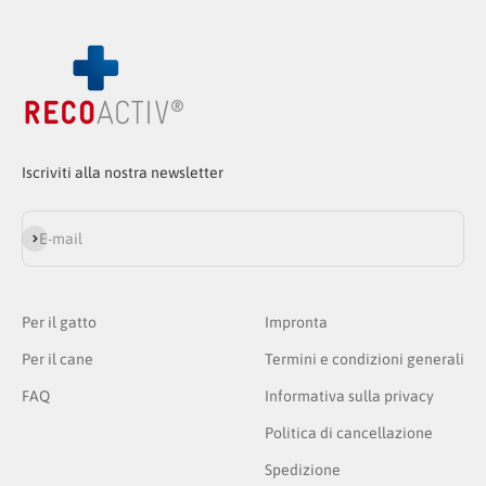
Iscriviti alla nostra newsletter
Iscriviti alla newsletter
E-mail
Per il gatto
Impronta
Per il cane
Termini e condizioni generali
FAQ
Informativa sulla privacy
Politica di cancellazione
Spedizione