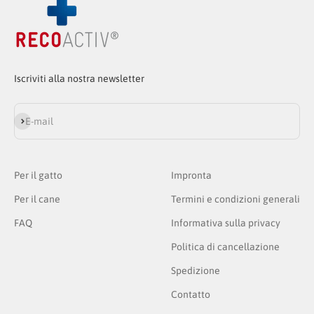
Iscriviti alla nostra newsletter
Iscriviti alla newsletter
E-mail
Per il gatto
Impronta
Per il cane
Termini e condizioni generali
FAQ
Informativa sulla privacy
Politica di cancellazione
Spedizione
Contatto